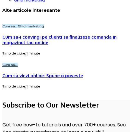
Alte articole interesante
Cum să...
Ghid marketing
Cum sa-i convingi pe clienti sa finalizeze comanda in
magazinul tau online
Timp de citire: 1 minute
Cum să...
Cum sa vinzi online: Spune o poveste
Timp de citire: 1 minute
Subscribe to Our Newsletter
Get free how-to tutorials and over 700+ courses. Seo