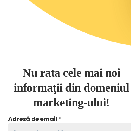
Nu rata cele mai noi
informaţii din domeniul
marketing-ului!
Adresă de email
*