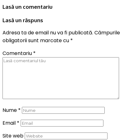
Lasă un comentariu
Lasă un răspuns
Adresa ta de email nu va fi publicată.
Câmpurile
obligatorii sunt marcate cu
*
Comentariu
*
Nume
*
Email
*
Site web